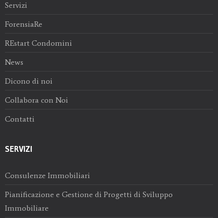
Servizi
ForensiaRe
REstart Condomini
News
Dicono di noi
Collabora con Noi
Contatti
SERVIZI
Consulenze Immobiliari
Pianificazione e Gestione di Progetti di Sviluppo
Immobiliare