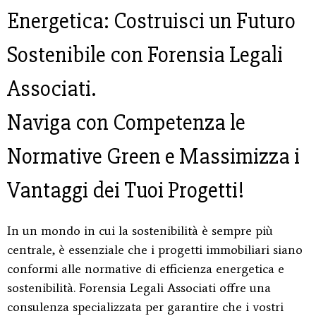
Energetica: Costruisci un Futuro
Sostenibile con Forensia Legali
Associati.
Naviga con Competenza le
Normative Green e Massimizza i
Vantaggi dei Tuoi Progetti!
In un mondo in cui la sostenibilità è sempre più
centrale, è essenziale che i progetti immobiliari siano
conformi alle normative di efficienza energetica e
sostenibilità. Forensia Legali Associati offre una
consulenza specializzata per garantire che i vostri