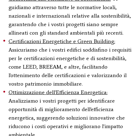
guidiamo attraverso tutte le normative locali,
nazionali e internazionali relative alla sostenibilità,
garantendo che i vostri progetti siano sempre
allineati con gli standard ambientali più recenti.
Certificazioni Energetiche e Green Building:
Assicuriamo che i vostri edifici soddisfino i requisiti
per le certificazioni energetiche e di sostenibilità,
come LEED, BREEAM, e altre, facilitando
l'ottenimento delle certificazioni e valorizzando il
vostro patrimonio immobiliare.
Ottimizzazione dell'Efficienza Energetica:
Analizziamo i vostri progetti per identificare
opportunità di miglioramento dell'efficienza
energetica, suggerendo soluzioni innovative che
riducono i costi operativi e migliorano l'impatto
ambientale.