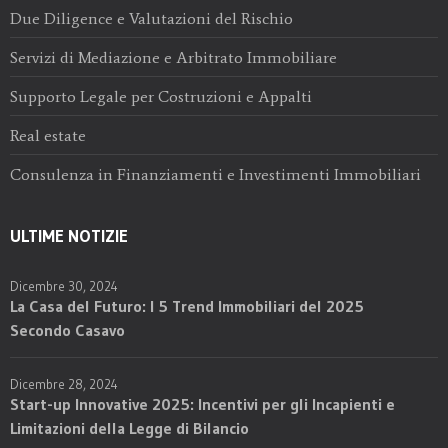
Due Diligence e Valutazioni del Rischio
Servizi di Mediazione e Arbitrato Immobiliare
Supporto Legale per Costruzioni e Appalti
Real estate
Consulenza in Finanziamenti e Investimenti Immobiliari
ULTIME NOTIZIE
Dicembre 30, 2024
La Casa del Futuro: I 5 Trend Immobiliari del 2025
Secondo Casavo
Dicembre 28, 2024
Start-up Innovative 2025: Incentivi per gli Incapienti e
Limitazioni della Legge di Bilancio