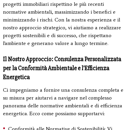
progetti immobiliari rispettino le più recenti
normative ambientali, massimizzando i benefici e
minimizzando i rischi. Con la nostra esperienza e il
nostro approccio strategico, vi aiutiamo a realizzare
progetti sostenibili e di successo, che rispettano
l'ambiente e generano valore a lungo termine.
Il Nostro Approccio: Consulenza Personalizzata
per la Conformità Ambientale e l'Efficienza
Energetica
Ci impegniamo a fornire una consulenza completa e
su misura per aiutarvi a navigare nel complesso
panorama delle normative ambientali e di efficienza
energetica. Ecco come possiamo supportarvi:
Conformità alle Normative di Sostenibilità:
Vi