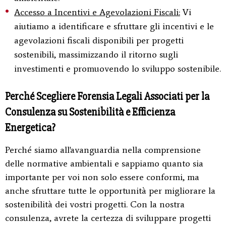
Accesso a Incentivi e Agevolazioni Fiscali:
Vi
aiutiamo a identificare e sfruttare gli incentivi e le
agevolazioni fiscali disponibili per progetti
sostenibili, massimizzando il ritorno sugli
investimenti e promuovendo lo sviluppo sostenibile.
Perché Scegliere Forensia Legali Associati per la
Consulenza su Sostenibilità e Efficienza
Energetica?
Perché siamo all'avanguardia nella comprensione
delle normative ambientali e sappiamo quanto sia
importante per voi non solo essere conformi, ma
anche sfruttare tutte le opportunità per migliorare la
sostenibilità dei vostri progetti. Con la nostra
consulenza, avrete la certezza di sviluppare progetti