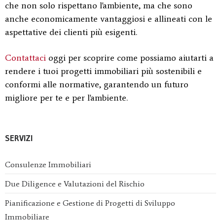
che non solo rispettano l'ambiente, ma che sono
anche economicamente vantaggiosi e allineati con le
aspettative dei clienti più esigenti.
Contattaci
oggi per scoprire come possiamo aiutarti a
rendere i tuoi progetti immobiliari più sostenibili e
conformi alle normative, garantendo un futuro
migliore per te e per l'ambiente.
SERVIZI
Consulenze Immobiliari
Due Diligence e Valutazioni del Rischio
Pianificazione e Gestione di Progetti di Sviluppo
Immobiliare