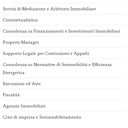
Servizi di Mediazione e Arbitrato Immobiliare
Contrattualistica
Consulenza in Finanziamenti e Investimenti Immobiliari
Property Manager
Supporto Legale per Costruzioni e Appalti
Consulenza su Normative di Sostenibilità e Efficienza
Energetica
Esecuzioni ed Aste
Fiscalità
Agenzie Immobiliari
Crisi di impresa e Sovraindebitamento