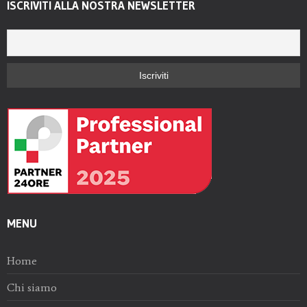
ISCRIVITI ALLA NOSTRA NEWSLETTER
MENU
Home
Chi siamo