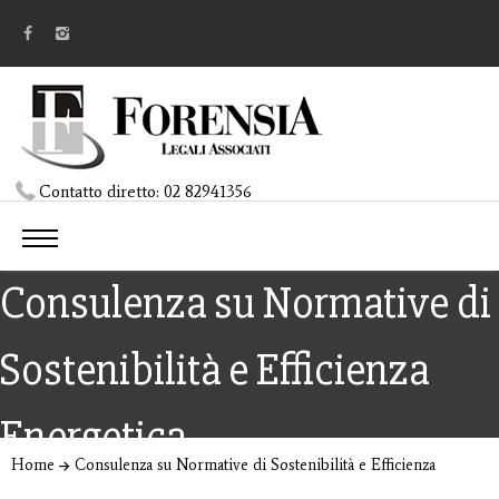
Contatto diretto:
02 82941356
Consulenza su Normative di
Sostenibilità e Efficienza
Energetica
Home
Consulenza su Normative di Sostenibilità e Efficienza