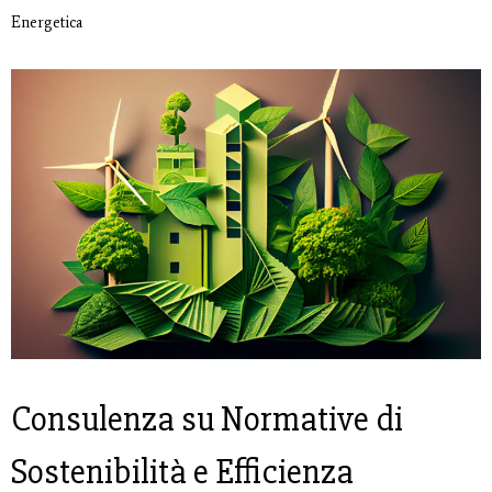
Energetica
Consulenza su Normative di
Sostenibilità e Efficienza