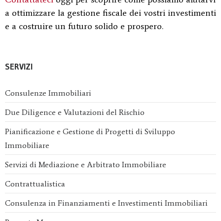
a ottimizzare la gestione fiscale dei vostri investimenti
e a costruire un futuro solido e prospero.
SERVIZI
Consulenze Immobiliari
Due Diligence e Valutazioni del Rischio
Pianificazione e Gestione di Progetti di Sviluppo
Immobiliare
Servizi di Mediazione e Arbitrato Immobiliare
Contrattualistica
Consulenza in Finanziamenti e Investimenti Immobiliari