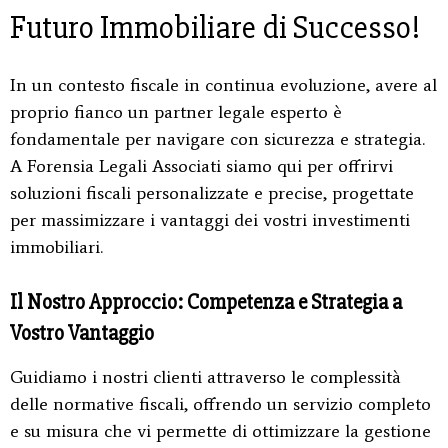
Futuro Immobiliare di Successo!
In un contesto fiscale in continua evoluzione, avere al
proprio fianco un partner legale esperto è
fondamentale per navigare con sicurezza e strategia.
A Forensia Legali Associati siamo qui per offrirvi
soluzioni fiscali personalizzate e precise, progettate
per massimizzare i vantaggi dei vostri investimenti
immobiliari.
Il Nostro Approccio: Competenza e Strategia a
Vostro Vantaggio
Guidiamo i nostri clienti attraverso le complessità
delle normative fiscali, offrendo un servizio completo
e su misura che vi permette di ottimizzare la gestione