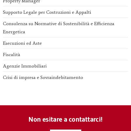
Property Manager
Supporto Legale per Costruzioni e Appalti
Consulenza su Normative di Sostenibilità e Efficienza
Energetica
Esecuzioni ed Aste
Fiscalità
Agenzie Immobiliari
Crisi di impresa e Sovraindebitamento
Non esitare a contattarci!