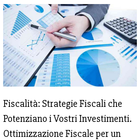
Fiscalità: Strategie Fiscali che
Potenziano i Vostri Investimenti.
Ottimizzazione Fiscale per un