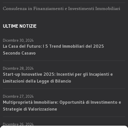
Consulenza in Finanziamenti e Investimenti Immobiliari
ULTIME NOTIZIE
Dicembre 30, 2024
La Casa del Futuro: I 5 Trend Immobiliari del 2025
Secondo Casavo
Dicembre 28, 2024
Start-up Innovative 2025: Incentivi per gli Incapienti e
Limitazioni della Legge di Bilancio
Dicembre 27, 2024
Multiproprietà Immobiliare: Opportunità di Investimento e
Strategie di Valorizzazione
Dicembre 26, 2024