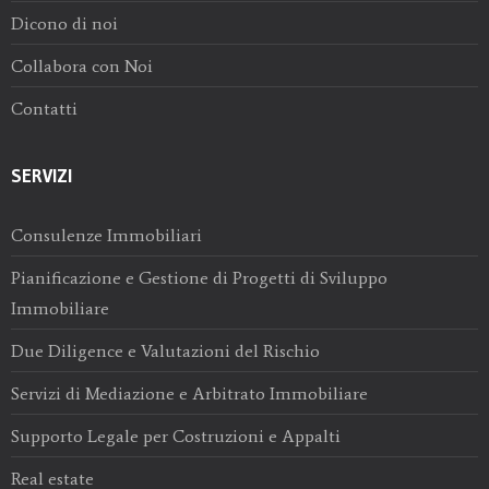
Dicono di noi
Collabora con Noi
Contatti
SERVIZI
Consulenze Immobiliari
Pianificazione e Gestione di Progetti di Sviluppo
Immobiliare
Due Diligence e Valutazioni del Rischio
Servizi di Mediazione e Arbitrato Immobiliare
Supporto Legale per Costruzioni e Appalti
Real estate