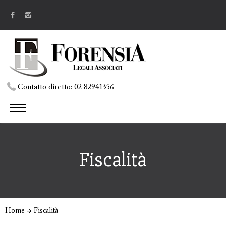
Contatto diretto:
02 82941356
Fiscalità
Home
Fiscalità