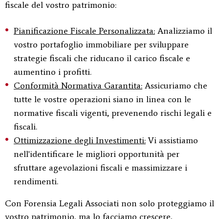
fiscale del vostro patrimonio:
Pianificazione Fiscale Personalizzata:
Analizziamo il
vostro portafoglio immobiliare per sviluppare
strategie fiscali che riducano il carico fiscale e
aumentino i profitti.
Conformità Normativa Garantita:
Assicuriamo che
tutte le vostre operazioni siano in linea con le
normative fiscali vigenti, prevenendo rischi legali e
fiscali.
Ottimizzazione degli Investimenti:
Vi assistiamo
nell'identificare le migliori opportunità per
sfruttare agevolazioni fiscali e massimizzare i
rendimenti.
Con Forensia Legali Associati non solo proteggiamo il
vostro patrimonio, ma lo facciamo crescere,