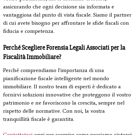
assicurando che ogni decisione sia informata e
vantaggiosa dal punto di vista fiscale. Siamo il partner
di cui avete bisogno per affrontare le sfide fiscali con
fiducia e competenza.
Perché Scegliere Forensia Legali Associati per la
Fiscalità Immobiliare?
Perché comprendiamo l'importanza di una
pianificazione fiscale intelligente nel mondo
immobiliare. Il nostro team di esperti è dedicato a
fornirvi soluzioni innovative che proteggono il vostro
patrimonio e ne favoriscono la crescita, sempre nel
rispetto delle normative. Con noi, la vostra
tranquillità fiscale è garantita.
Contattateci
oggi per scoprire come possiamo aiutarvi