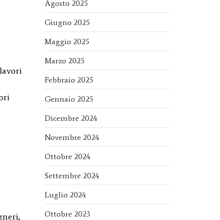
Agosto 2025
Giugno 2025
Maggio 2025
Marzo 2025
lavori
Febbraio 2025
ori
Gennaio 2025
Dicembre 2024
Novembre 2024
Ottobre 2024
Settembre 2024
Luglio 2024
Ottobre 2023
gneri,