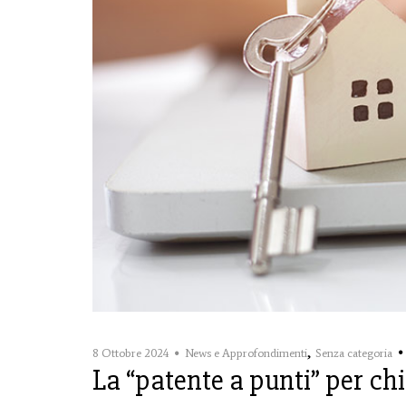
,
8 Ottobre 2024
News e Approfondimenti
Senza categoria
La “patente a punti” per chi