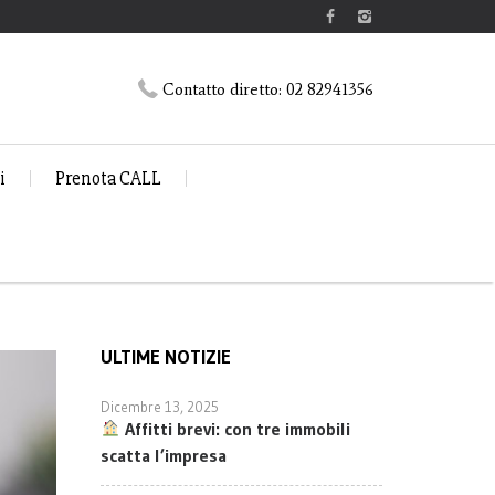
Contatto diretto:
02 82941356
i
Prenota CALL
ULTIME NOTIZIE
Dicembre 13, 2025
Affitti brevi: con tre immobili
scatta l’impresa