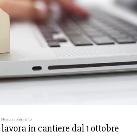
Nessun commento
 lavora in cantiere dal 1 ottobre