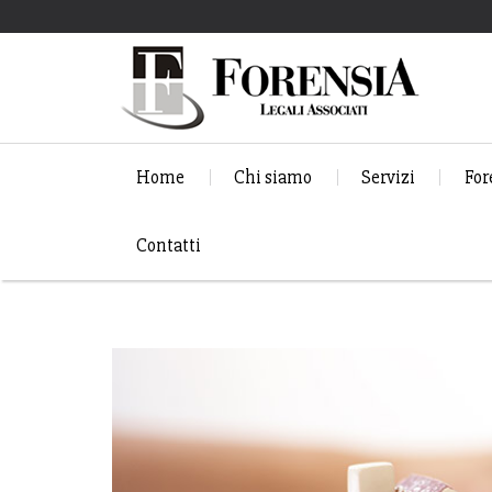
Home
Chi siamo
Servizi
For
Contatti