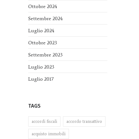
Ottobre 2024
Settembre 2024
Luglio 2024
Ottobre 2023
Settembre 2023
Luglio 2023
Luglio 2017
TAGS
accordi fiscali
accordo transattivo
acquisto immobili