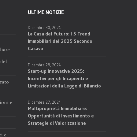
ULTIME NOTIZIE
Dicembre 30, 2024
La Casa del Futuro: I 5 Trend
Immobiliari del 2025 Secondo
Casavo
liare
 del
Dicembre 28, 2024
Start-up Innovative 2025:
Incentivi per gli Incapienti e
trato
Limitazioni della Legge di Bilancio
ioni e
Dicembre 27, 2024
Multiproprietà Immobiliare:
Opportunità di Investimento e
Strategie di Valorizzazione
i e