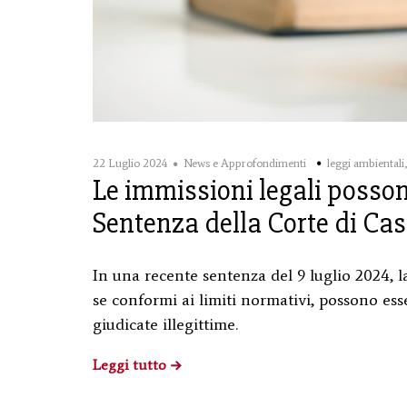
22 Luglio 2024
News e Approfondimenti
leggi ambientali
Le immissioni legali posso
Sentenza della Corte di Ca
In una recente sentenza del 9 luglio 2024, 
se conformi ai limiti normativi, possono ess
giudicate illegittime.
Leggi tutto