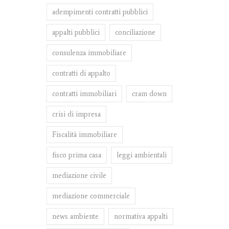
adempimenti contratti pubblici
appalti pubblici
conciliazione
consulenza immobiliare
contratti di appalto
contratti immobiliari
cram down
crisi di impresa
Fiscalità immobiliare
fisco prima casa
leggi ambientali
mediazione civile
mediazione commerciale
news ambiente
normativa appalti