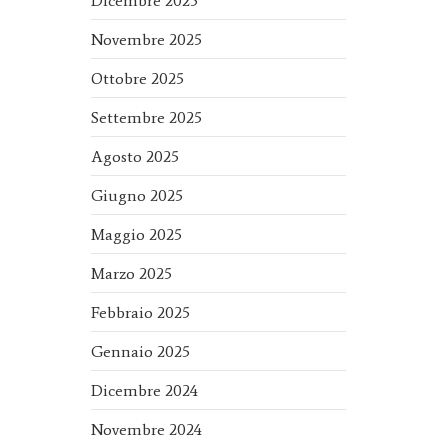
Dicembre 2025
Novembre 2025
Ottobre 2025
Settembre 2025
Agosto 2025
Giugno 2025
Maggio 2025
Marzo 2025
Febbraio 2025
Gennaio 2025
Dicembre 2024
Novembre 2024