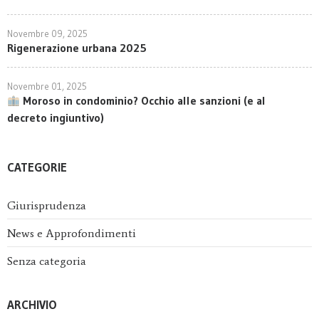
Novembre 09, 2025
Rigenerazione urbana 2025
Novembre 01, 2025
Moroso in condominio? Occhio alle sanzioni (e al
decreto ingiuntivo)
CATEGORIE
Giurisprudenza
News e Approfondimenti
Senza categoria
ARCHIVIO