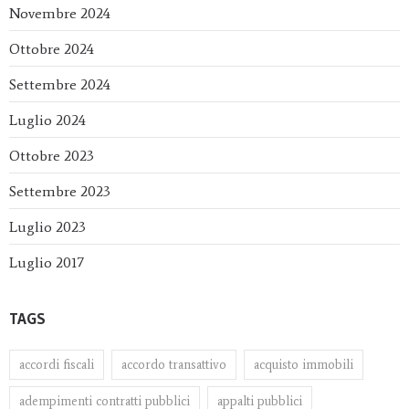
Novembre 2024
Ottobre 2024
Settembre 2024
Luglio 2024
Ottobre 2023
Settembre 2023
Luglio 2023
Luglio 2017
TAGS
accordi fiscali
accordo transattivo
acquisto immobili
adempimenti contratti pubblici
appalti pubblici