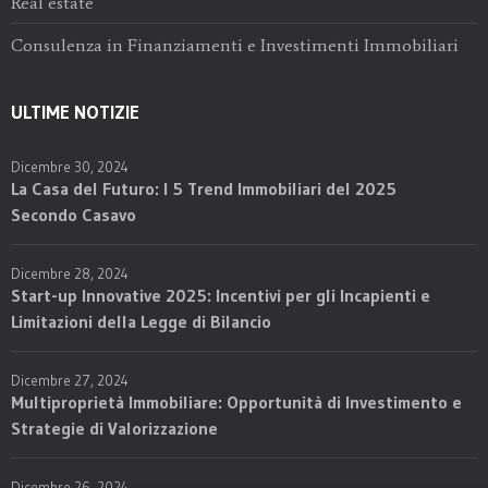
Real estate
Consulenza in Finanziamenti e Investimenti Immobiliari
ULTIME NOTIZIE
Dicembre 30, 2024
La Casa del Futuro: I 5 Trend Immobiliari del 2025
Secondo Casavo
Dicembre 28, 2024
Start-up Innovative 2025: Incentivi per gli Incapienti e
Limitazioni della Legge di Bilancio
Dicembre 27, 2024
Multiproprietà Immobiliare: Opportunità di Investimento e
Strategie di Valorizzazione
Dicembre 26, 2024