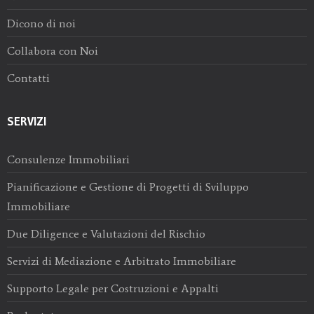
Dicono di noi
Collabora con Noi
Contatti
SERVIZI
Consulenze Immobiliari
Pianificazione e Gestione di Progetti di Sviluppo
Immobiliare
Due Diligence e Valutazioni del Rischio
Servizi di Mediazione e Arbitrato Immobiliare
Supporto Legale per Costruzioni e Appalti