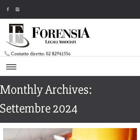
Contatto diretto:
02 82941356
Monthly Archives:
Settembre 2024