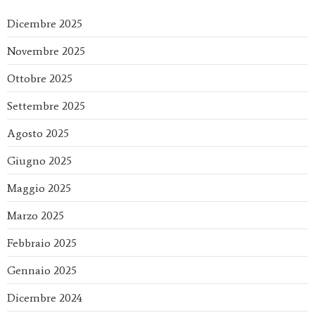
Dicembre 2025
Novembre 2025
Ottobre 2025
Settembre 2025
Agosto 2025
Giugno 2025
Maggio 2025
Marzo 2025
Febbraio 2025
Gennaio 2025
Dicembre 2024