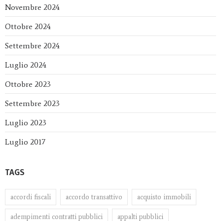
Novembre 2024
Ottobre 2024
Settembre 2024
Luglio 2024
Ottobre 2023
Settembre 2023
Luglio 2023
Luglio 2017
TAGS
accordi fiscali
accordo transattivo
acquisto immobili
adempimenti contratti pubblici
appalti pubblici