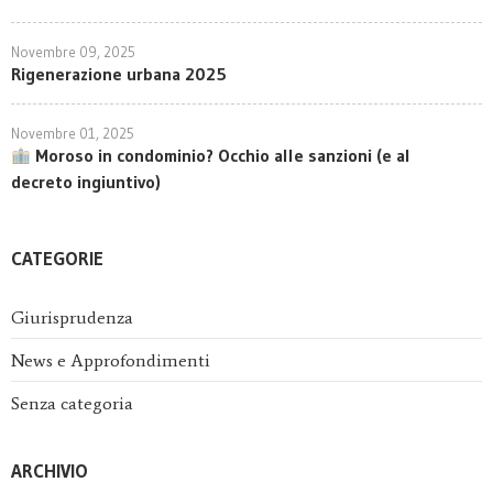
Novembre 09, 2025
Rigenerazione urbana 2025
Novembre 01, 2025
Moroso in condominio? Occhio alle sanzioni (e al
decreto ingiuntivo)
CATEGORIE
Giurisprudenza
News e Approfondimenti
Senza categoria
ARCHIVIO