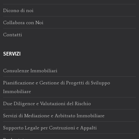
Dicono di noi
Collabora con Noi
Contatti
SERVIZI
Consulenze Immobiliari
Pianificazione e Gestione di Progetti di Sviluppo
Immobiliare
Due Diligence e Valutazioni del Rischio
Servizi di Mediazione e Arbitrato Immobiliare
Supporto Legale per Costruzioni e Appalti