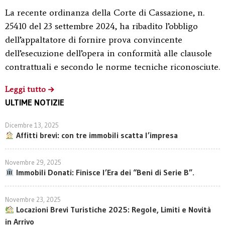
La recente ordinanza della Corte di Cassazione, n.
25410 del 23 settembre 2024, ha ribadito l’obbligo
dell’appaltatore di fornire prova convincente
dell’esecuzione dell’opera in conformità alle clausole
contrattuali e secondo le norme tecniche riconosciute.
Leggi tutto
ULTIME NOTIZIE
Dicembre 13, 2025
Affitti brevi: con tre immobili scatta l’impresa
Novembre 29, 2025
Immobili Donati: Finisce l’Era dei “Beni di Serie B”.
Novembre 23, 2025
Locazioni Brevi Turistiche 2025: Regole, Limiti e Novità
in Arrivo