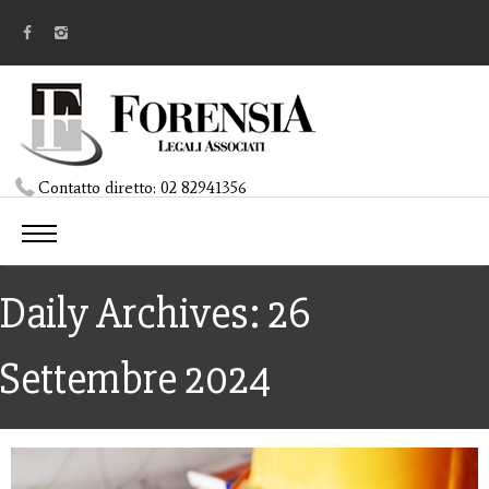
Contatto diretto:
02 82941356
Daily Archives: 26
Settembre 2024