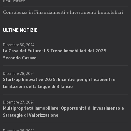
Real estate
Consulenza in Finanziamenti e Investimenti Immobiliari
ULTIME NOTIZIE
Dicembre 30, 2024
La Casa del Futuro: I 5 Trend Immobiliari del 2025
Secondo Casavo
Dicembre 28, 2024
Start-up Innovative 2025: Incentivi per gli Incapienti e
Limitazioni della Legge di Bilancio
Dicembre 27, 2024
Multiproprietà Immobiliare: Opportunità di Investimento e
Strategie di Valorizzazione
Dicembre 26, 2024