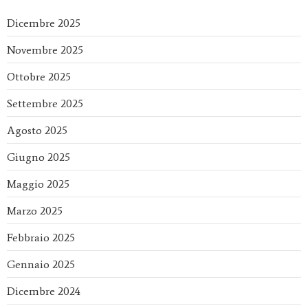
Dicembre 2025
Novembre 2025
Ottobre 2025
Settembre 2025
Agosto 2025
Giugno 2025
Maggio 2025
Marzo 2025
Febbraio 2025
Gennaio 2025
Dicembre 2024