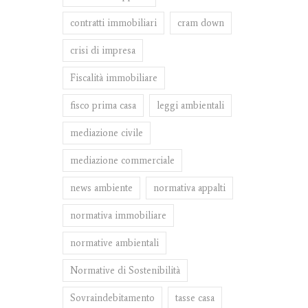
contratti immobiliari
cram down
crisi di impresa
Fiscalità immobiliare
fisco prima casa
leggi ambientali
mediazione civile
mediazione commerciale
news ambiente
normativa appalti
normativa immobiliare
normative ambientali
Normative di Sostenibilità
Sovraindebitamento
tasse casa