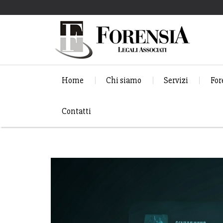
Home
Chi siamo
Servizi
For
Contatti