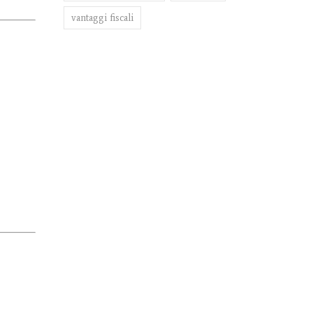
vantaggi fiscali