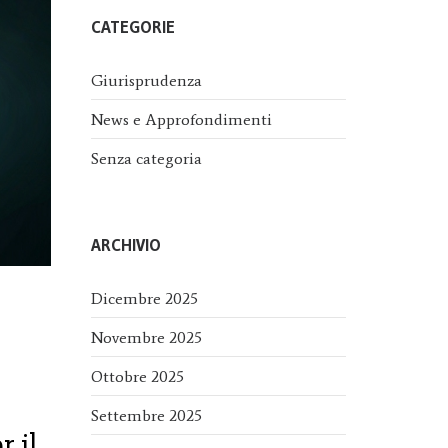
CATEGORIE
Giurisprudenza
News e Approfondimenti
Senza categoria
ARCHIVIO
Dicembre 2025
e
Novembre 2025
Ottobre 2025
Settembre 2025
r il