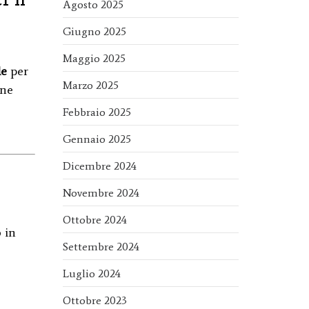
Agosto 2025
Giugno 2025
Maggio 2025
le
per
Marzo 2025
one
Febbraio 2025
Gennaio 2025
Dicembre 2024
Novembre 2024
Ottobre 2024
o in
Settembre 2024
Luglio 2024
Ottobre 2023