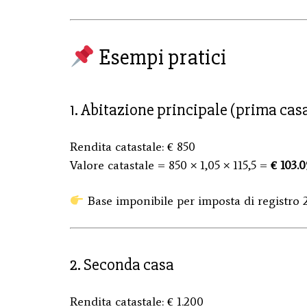
Esempi pratici
1. Abitazione principale (prima cas
Rendita catastale: € 850
Valore catastale = 850 × 1,05 × 115,5 =
€ 103.0
Base imponibile per imposta di registro 
2. Seconda casa
Rendita catastale: € 1.200