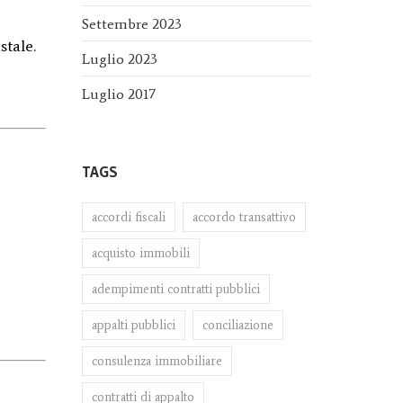
Settembre 2023
stale.
Luglio 2023
Luglio 2017
TAGS
accordi fiscali
accordo transattivo
acquisto immobili
adempimenti contratti pubblici
appalti pubblici
conciliazione
consulenza immobiliare
contratti di appalto