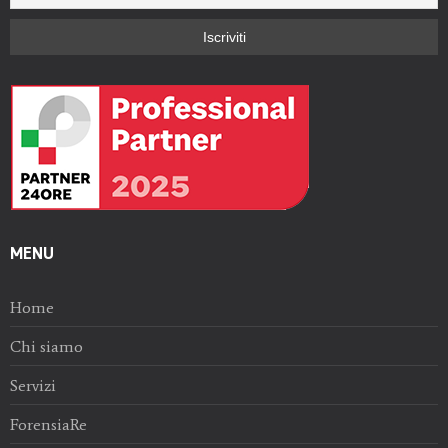
MENU
Home
Chi siamo
Servizi
ForensiaRe