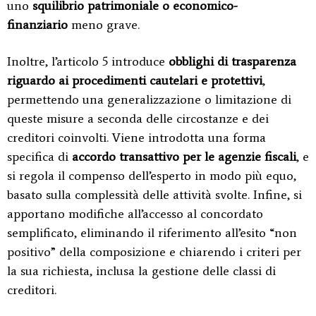
uno
squilibrio patrimoniale o economico-
finanziario
meno grave.
Inoltre, l’articolo 5 introduce
obblighi di trasparenza
riguardo ai procedimenti cautelari e protettivi
,
permettendo una generalizzazione o limitazione di
queste misure a seconda delle circostanze e dei
creditori coinvolti. Viene introdotta una forma
specifica di
accordo transattivo per le agenzie fiscali
, e
si regola il compenso dell’esperto in modo più equo,
basato sulla complessità delle attività svolte. Infine, si
apportano modifiche all’accesso al concordato
semplificato, eliminando il riferimento all’esito “non
positivo” della composizione e chiarendo i criteri per
la sua richiesta, inclusa la gestione delle classi di
creditori.