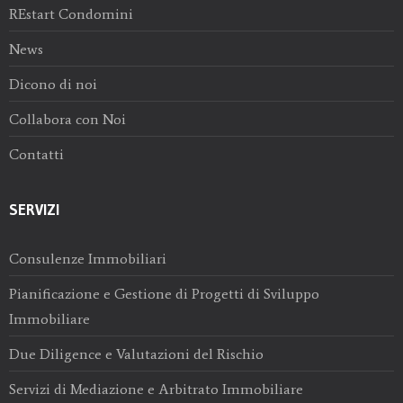
REstart Condomini
News
Dicono di noi
Collabora con Noi
Contatti
SERVIZI
Consulenze Immobiliari
Pianificazione e Gestione di Progetti di Sviluppo
Immobiliare
Due Diligence e Valutazioni del Rischio
Servizi di Mediazione e Arbitrato Immobiliare