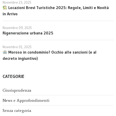
Novembre 23, 2025
Locazioni Brevi Turistiche 2025: Regole, Limiti e Novità
in Arrivo
Novembre 09, 2025
Rigenerazione urbana 2025
Novembre 01, 2025
Moroso in condominio? Occhio alle sanzioni (e al
decreto ingiuntivo)
CATEGORIE
Giurisprudenza
News e Approfondimenti
Senza categoria