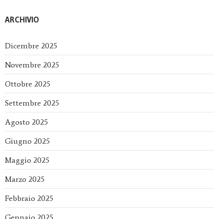
ARCHIVIO
Dicembre 2025
Novembre 2025
Ottobre 2025
Settembre 2025
Agosto 2025
Giugno 2025
Maggio 2025
Marzo 2025
Febbraio 2025
Gennaio 2025