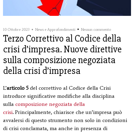
10 Ottobre 2023
News e Approfondimenti
Nessun commento
Terzo Correttivo al Codice della
crisi d’impresa. Nuove direttive
sulla composizione negoziata
della crisi d’impresa
L’
articolo 5
del correttivo al Codice della Crisi
introduce significative modifiche alla disciplina
sulla
composizione negoziata della
crisi
.
Principalmente, chiarisce che un’impresa può
avvalersi di questo strumento non solo in condizioni
di crisi conclamata, ma anche in presenza di