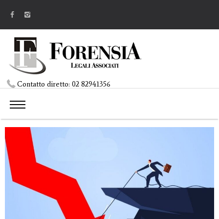
Contatto diretto:
02 82941356