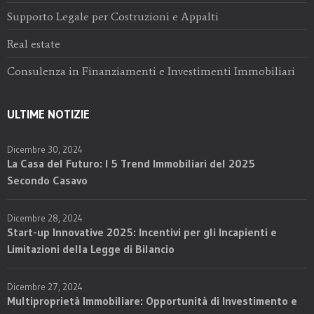
Supporto Legale per Costruzioni e Appalti
Real estate
Consulenza in Finanziamenti e Investimenti Immobiliari
ULTIME NOTIZIE
Dicembre 30, 2024
La Casa del Futuro: I 5 Trend Immobiliari del 2025
Secondo Casavo
Dicembre 28, 2024
Start-up Innovative 2025: Incentivi per gli Incapienti e
Limitazioni della Legge di Bilancio
Dicembre 27, 2024
Multiproprietà Immobiliare: Opportunità di Investimento e