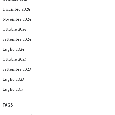
Dicembre 2024
Novembre 2024
Ottobre 2024
Settembre 2024
Luglio 2024
Ottobre 2023
Settembre 2023
Luglio 2023
Luglio 2017
TAGS