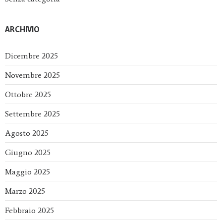
ARCHIVIO
Dicembre 2025
Novembre 2025
Ottobre 2025
Settembre 2025
Agosto 2025
Giugno 2025
Maggio 2025
Marzo 2025
Febbraio 2025