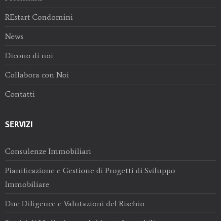
REstart Condomini
News
Dicono di noi
Collabora con Noi
Contatti
SERVIZI
Consulenze Immobiliari
Pianificazione e Gestione di Progetti di Sviluppo
Immobiliare
Due Diligence e Valutazioni del Rischio