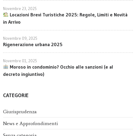
Novembre 23, 2025
Locazioni Brevi Turistiche 2025: Regole, Limiti e Novità
in Arrivo
Novembre 09, 2025
Rigenerazione urbana 2025
Novembre 01, 2025
Moroso in condominio? Occhio alle sanzioni (e al
decreto ingiuntivo)
CATEGORIE
Giurisprudenza
News e Approfondimenti
Senza categoria