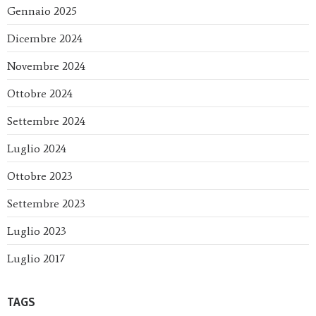
Gennaio 2025
Dicembre 2024
Novembre 2024
Ottobre 2024
Settembre 2024
Luglio 2024
Ottobre 2023
Settembre 2023
Luglio 2023
Luglio 2017
TAGS