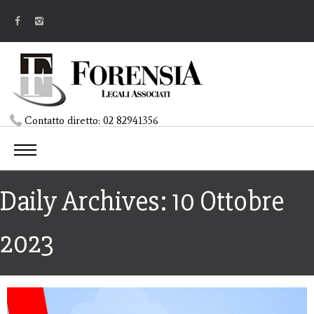
Contatto diretto:
02 82941356
Daily Archives: 10 Ottobre
2023