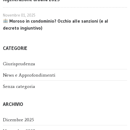
Novembre 01, 2025
Moroso in condominio? Occhio alle sanzioni (e al
decreto ingiuntivo)
CATEGORIE
Giurisprudenza
News e Approfondimenti
Senza categoria
ARCHIVIO
Dicembre 2025