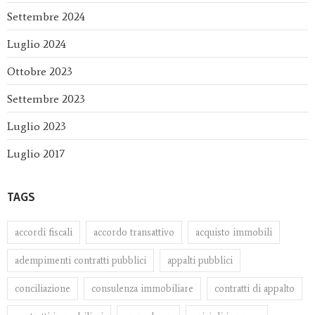
Settembre 2024
Luglio 2024
Ottobre 2023
Settembre 2023
Luglio 2023
Luglio 2017
TAGS
accordi fiscali
accordo transattivo
acquisto immobili
adempimenti contratti pubblici
appalti pubblici
conciliazione
consulenza immobiliare
contratti di appalto