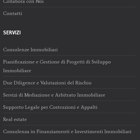
Collabora con Noi
Contatti
SERVIZI
Consulenze Immobiliari
Pianificazione e Gestione di Progetti di Sviluppo
Immobiliare
Due Diligence e Valutazioni del Rischio
Servizi di Mediazione e Arbitrato Immobiliare
Supporto Legale per Costruzioni e Appalti
Real estate
Consulenza in Finanziamenti e Investimenti Immobiliari