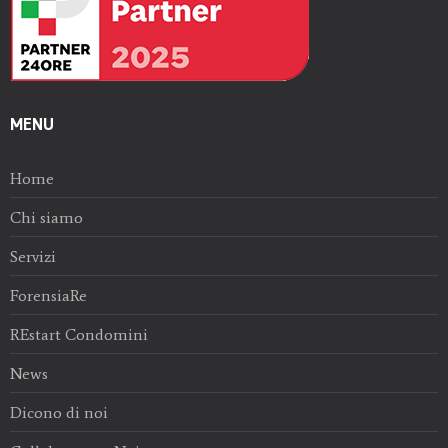
MENU
Home
Chi siamo
Servizi
ForensiaRe
REstart Condomini
News
Dicono di noi