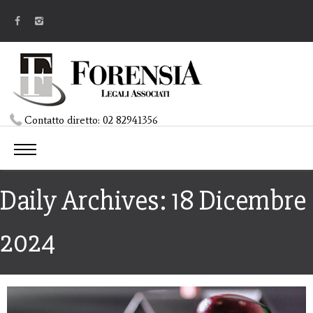
Contatto diretto:
02 82941356
Daily Archives: 18 Dicembre
2024