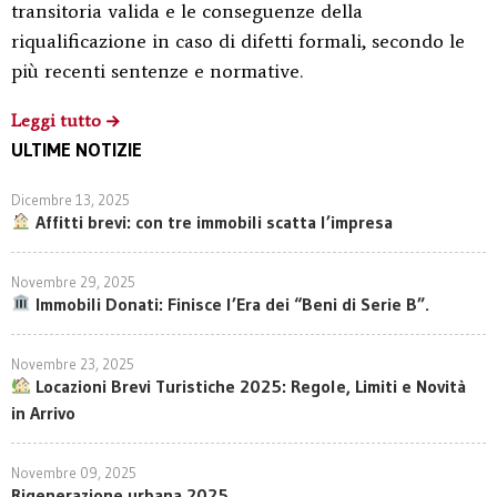
transitoria valida e le conseguenze della
riqualificazione in caso di difetti formali, secondo le
più recenti sentenze e normative.
Leggi tutto
ULTIME NOTIZIE
Dicembre 13, 2025
Affitti brevi: con tre immobili scatta l’impresa
Novembre 29, 2025
Immobili Donati: Finisce l’Era dei “Beni di Serie B”.
Novembre 23, 2025
Locazioni Brevi Turistiche 2025: Regole, Limiti e Novità
in Arrivo
Novembre 09, 2025
Rigenerazione urbana 2025