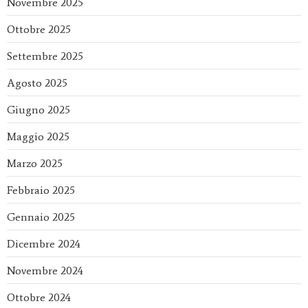
Novembre 2025
Ottobre 2025
Settembre 2025
Agosto 2025
Giugno 2025
Maggio 2025
Marzo 2025
Febbraio 2025
Gennaio 2025
Dicembre 2024
Novembre 2024
Ottobre 2024