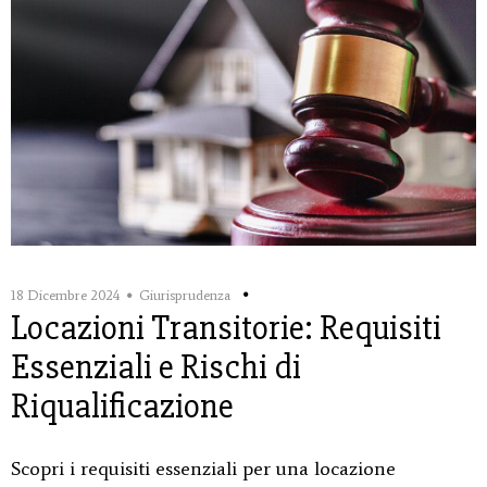
18 Dicembre 2024
Giurisprudenza
Locazioni Transitorie: Requisiti
Essenziali e Rischi di
Riqualificazione
Scopri i requisiti essenziali per una locazione