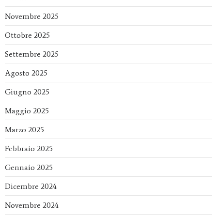
Novembre 2025
Ottobre 2025
Settembre 2025
Agosto 2025
Giugno 2025
Maggio 2025
Marzo 2025
Febbraio 2025
Gennaio 2025
Dicembre 2024
Novembre 2024