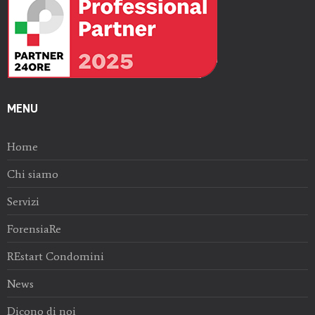
MENU
Home
Chi siamo
Servizi
ForensiaRe
REstart Condomini
News
Dicono di noi