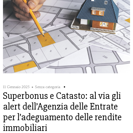
11 Gennaio 2025
Senza categoria
Superbonus e Catasto: al via gli
alert dell’Agenzia delle Entrate
per l’adeguamento delle rendite
immobiliari