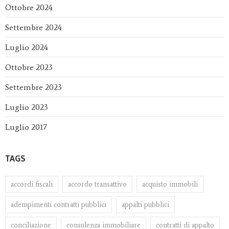
Ottobre 2024
Settembre 2024
Luglio 2024
Ottobre 2023
Settembre 2023
Luglio 2023
Luglio 2017
TAGS
accordi fiscali
accordo transattivo
acquisto immobili
adempimenti contratti pubblici
appalti pubblici
conciliazione
consulenza immobiliare
contratti di appalto