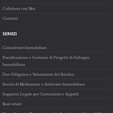
Collabora con Noi
Contatti
SERVIZI
Consulenze Immobiliari
Pianificazione e Gestione di Progetti di Sviluppo
Immobiliare
Due Diligence e Valutazioni del Rischio
Servizi di Mediazione e Arbitrato Immobiliare
Supporto Legale per Costruzioni e Appalti
Real estate