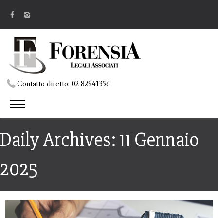
Contatto diretto:
02 82941356
Daily Archives: 11 Gennaio
2025