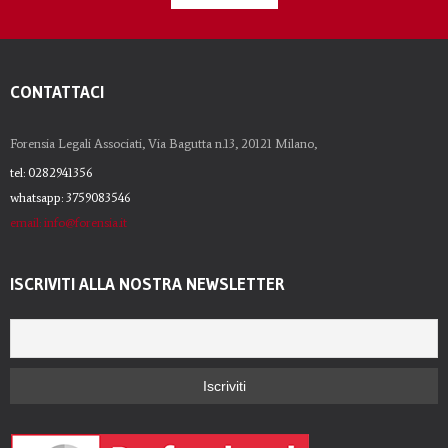
CONTATTACI
Forensia Legali Associati, Via Bagutta n.13, 20121 Milano,
tel: 0282941356
whatsapp: 3759083546
email: info@forensia.it
ISCRIVITI ALLA NOSTRA NEWSLETTER