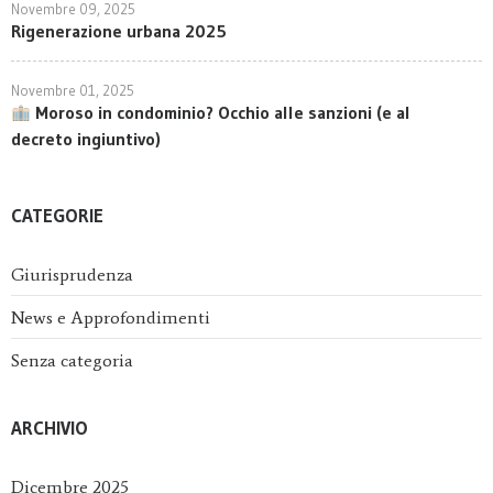
Novembre 09, 2025
Rigenerazione urbana 2025
Novembre 01, 2025
Moroso in condominio? Occhio alle sanzioni (e al
decreto ingiuntivo)
CATEGORIE
Giurisprudenza
News e Approfondimenti
Senza categoria
ARCHIVIO
Dicembre 2025