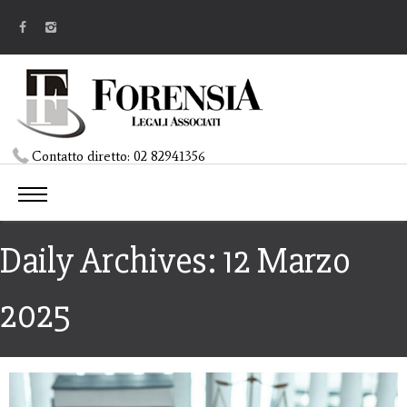
Contatto diretto:
02 82941356
Daily Archives: 12 Marzo
2025