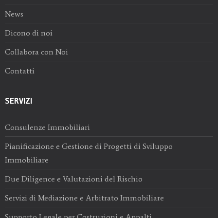
News
Dicono di noi
Collabora con Noi
Contatti
SERVIZI
Consulenze Immobiliari
Pianificazione e Gestione di Progetti di Sviluppo
Immobiliare
Due Diligence e Valutazioni del Rischio
Servizi di Mediazione e Arbitrato Immobiliare
Supporto Legale per Costruzioni e Appalti