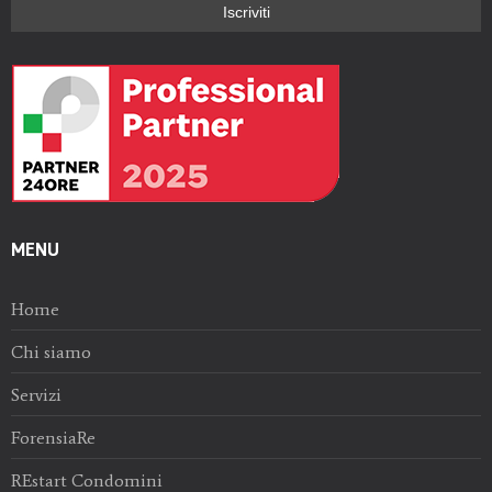
MENU
Home
Chi siamo
Servizi
ForensiaRe
REstart Condomini