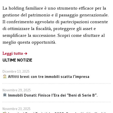
La holding familiare è uno strumento efficace per la
gestione del patrimonio e il passaggio generazionale.
Il conferimento agevolato di partecipazioni consente
di ottimizzare la fiscalità, proteggere gli asset e
semplificare la successione. Scopri come sfruttare al
meglio questa opportunità.
Leggi tutto
ULTIME NOTIZIE
Dicembre 13, 2025
Affitti brevi: con tre immobili scatta l’impresa
Novembre 29, 2025
Immobili Donati: Finisce l’Era dei “Beni di Serie B”.
Novembre 23, 2025