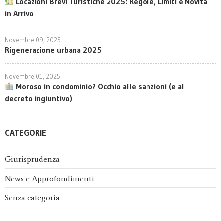
Locazioni Brevi Turistiche 2025: Regole, Limiti e Novità
in Arrivo
Novembre 09, 2025
Rigenerazione urbana 2025
Novembre 01, 2025
Moroso in condominio? Occhio alle sanzioni (e al
decreto ingiuntivo)
CATEGORIE
Giurisprudenza
News e Approfondimenti
Senza categoria