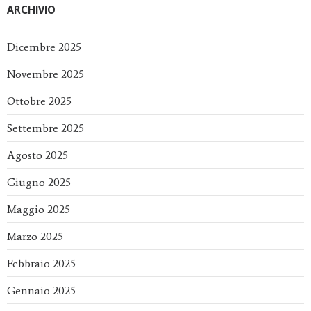
ARCHIVIO
Dicembre 2025
Novembre 2025
Ottobre 2025
Settembre 2025
Agosto 2025
Giugno 2025
Maggio 2025
Marzo 2025
Febbraio 2025
Gennaio 2025