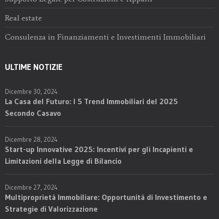
Real estate
Consulenza in Finanziamenti e Investimenti Immobiliari
ULTIME NOTIZIE
Dicembre 30, 2024
La Casa del Futuro: I 5 Trend Immobiliari del 2025
Secondo Casavo
Dicembre 28, 2024
Start-up Innovative 2025: Incentivi per gli Incapienti e
Limitazioni della Legge di Bilancio
Dicembre 27, 2024
Multiproprietà Immobiliare: Opportunità di Investimento e
Strategie di Valorizzazione