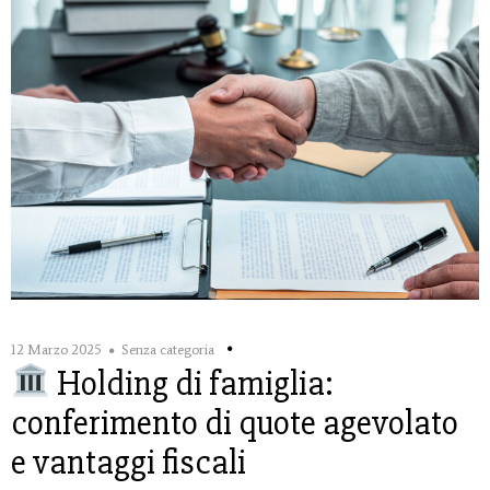
12 Marzo 2025
Senza categoria
Holding di famiglia:
conferimento di quote agevolato
e vantaggi fiscali