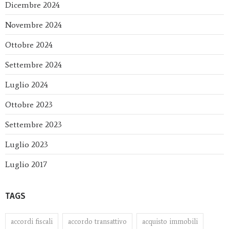
Dicembre 2024
Novembre 2024
Ottobre 2024
Settembre 2024
Luglio 2024
Ottobre 2023
Settembre 2023
Luglio 2023
Luglio 2017
TAGS
accordi fiscali
accordo transattivo
acquisto immobili