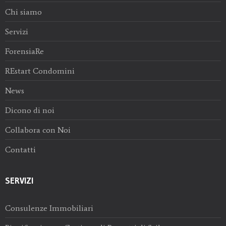
Chi siamo
Servizi
ForensiaRe
REstart Condomini
News
Dicono di noi
Collabora con Noi
Contatti
SERVIZI
Consulenze Immobiliari