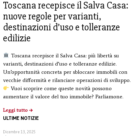
Toscana recepisce il Salva Casa:
nuove regole per varianti,
destinazioni d’uso e tolleranze
edilizie
Toscana recepisce il Salva Casa: più libertà su
varianti, destinazioni d’uso e tolleranze edilizie.
Un’opportunità concreta per sbloccare immobili con
vecchie difformità e rilanciare operazioni di sviluppo.
Vuoi scoprire come queste novità possono
aumentare il valore del tuo immobile? Parliamone.
Leggi tutto
ULTIME NOTIZIE
Dicembre 13, 2025