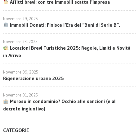
Affitti brevi: con tre immobili scatta l’impresa
Novembre 29, 2025
Immobili Donati: Finisce l’Era dei “Beni di Serie B”.
Novembre 23, 2025
Locazioni Brevi Turistiche 2025: Regole, Limiti e Novità
in Arrivo
Novembre 09, 2025
Rigenerazione urbana 2025
Novembre 01, 2025
Moroso in condominio? Occhio alle sanzioni (e al
decreto ingiuntivo)
CATEGORIE