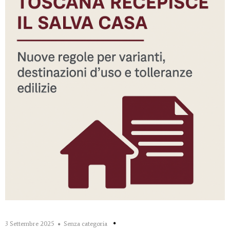
3 Settembre 2025
Senza categoria