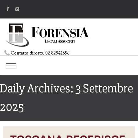
Contatto diretto:
02 82941356
Daily Archives: 3 Settembre
2025