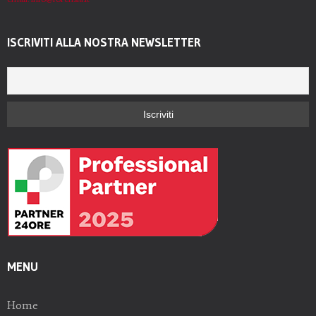
ISCRIVITI ALLA NOSTRA NEWSLETTER
MENU
Home