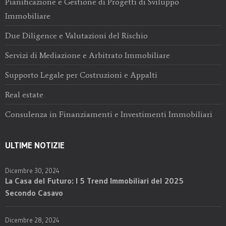
Pianificazione e Gestione di Progetti di Sviluppo
Immobiliare
Due Diligence e Valutazioni del Rischio
Servizi di Mediazione e Arbitrato Immobiliare
Supporto Legale per Costruzioni e Appalti
Real estate
Consulenza in Finanziamenti e Investimenti Immobiliari
ULTIME NOTIZIE
Dicembre 30, 2024
La Casa del Futuro: I 5 Trend Immobiliari del 2025
Secondo Casavo
Dicembre 28, 2024