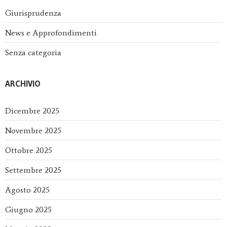
Giurisprudenza
News e Approfondimenti
Senza categoria
ARCHIVIO
Dicembre 2025
Novembre 2025
Ottobre 2025
Settembre 2025
Agosto 2025
Giugno 2025