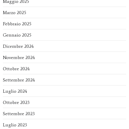
Maggio 2025
Marzo 2025
Febbraio 2025
Gennaio 2025
Dicembre 2024
Novembre 2024
Ottobre 2024
Settembre 2024
Luglio 2024
Ottobre 2023
Settembre 2023
Luglio 2023